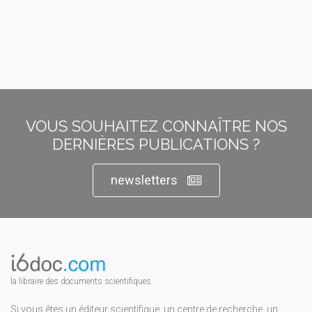
VOUS SOUHAITEZ CONNAÎTRE NOS
DERNIÈRES PUBLICATIONS ?
newsletters
la libraire des documents scientifiques
Si vous êtes un éditeur scientifique, un centre de recherche, un