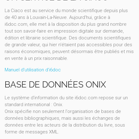
La Ciaco est au service du monde scientifique depuis plus
de 40 ans à Louvain-La-Neuve. Aujourd'hui, grâce à
i6doc.com, elle met à la disposition du plus grand nombre
tout son savoir-faire en impression digitale sur demande,
édition et librairie scientifique. Des documents scientifiques
de grande valeur, qui hier n'étaient pas accessibles pour des
raisons économiques, peuvent désormais être publiés et mis
en vente à un prix raisonnable.
Manuel d'utilisation d'i6doc
BASE DE DONNÉES ONIX
Le système d'information du site i6doc.com repose sur un
standard international : Onix.
Onix spécifie non seulement l'organisation de bases de
données bibliographiques, mais aussi les échanges de
données entre les acteurs de la distribution du livre, sous
forme de messages XML.