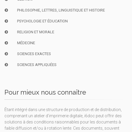
PHILOSOPHIE, LETTRES, LINGUISTIQUE ET HISTOIRE
PSYCHOLOGIE ET ÉDUCATION
RELIGION ET MORALE
MÉDECINE
SCIENCES EXACTES
SCIENCES APPLIQUÉES
Pour mieux nous connaître
Étant intégré dans une structure de production et de distribution,
comprenant un atelier d'imprimerie digitale, i6doc peut offrir des
solutions à des conditions raisonnables pour les documents à
faible diffusion et/ou à rotation lente. Ces documents, souvent