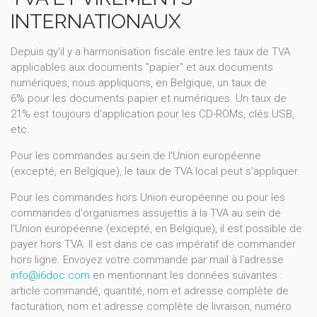
INTERNATIONAUX
Depuis qy'il y a harmonisation fiscale entre les taux de TVA
applicables aux documents "papier" et aux documents
numériques, nous appliquons, en Belgique, un taux de
6% pour les documents papier et numériques. Un taux de
21% est toujours d'application pour les CD-ROMs, clés USB,
etc.
Pour les commandes au sein de l'Union européenne
(excepté, en Belgique), le taux de TVA local peut s'appliquer.
Pour les commandes hors Union européenne ou pour les
commandes d'organismes assujettis à la TVA au sein de
l'Union européenne (excepté, en Belgique), il est possible de
payer hors TVA. Il est dans ce cas impératif de commander
hors ligne. Envoyez votre commande par mail à l'adresse
info@i6doc.com
en mentionnant les données suivantes :
article commandé, quantité, nom et adresse complète de
facturation, nom et adresse complète de livraison, numéro