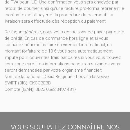
de TVA pour l'UE. Une confirmation vous sera envoyée par
retour de courrier ainsi qu'une facture pro-forma reprenant le
montant exact à payer et la procédure de paiement. La
livraison sera effectuée dès réception du paiement.
De façon générale, nous vous conseillons de payer par carte
de crédit. En cas de commande hors ligne et si vous
souhaitez néanmoins faire un virement international, un
montant forfaitaire de 10 € vous sera automatiquement
imputé pour couvrir les frais bancaires si vous vous trouvez
hors zone euro. Les informations bancaires suivantes vous
seront demandées par votre organisme financier:
Nom de la banque : Dexia Belgique - Louvain-la-Neuve
SWIFT (BIC): GKCCBEBB
Compte (IBAN): BE22 0682 3497 4847
VOUS SOUHAITEZ CONNAÎTRE NOS