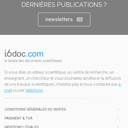
DERNIÈRES PUBLICATIONS ?
newsletters
la libraire des documents scientifiques
Si vous êtes un éditeur scientifique, un centre de recherche, un
enseignant, un chercheur et vous souhaitez améliorer la diffusion
de vos travaux scientifiques, n'hésitez pas à nous contacter par
e-
mail
ou par
téléphone
.
CONDITIONS GÉNÉRALES DE VENTES
PAIEMENT & TVA
MENTIONS LÉGALES