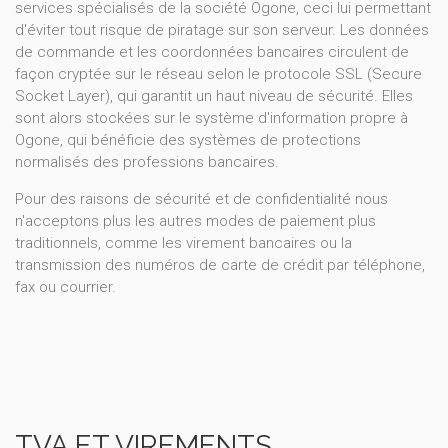
services spécialisés de la société Ogone, ceci lui permettant
d'éviter tout risque de piratage sur son serveur. Les données
de commande et les coordonnées bancaires circulent de
façon cryptée sur le réseau selon le protocole SSL (Secure
Socket Layer), qui garantit un haut niveau de sécurité. Elles
sont alors stockées sur le système d'information propre à
Ogone, qui bénéficie des systèmes de protections
normalisés des professions bancaires.
Pour des raisons de sécurité et de confidentialité nous
n'acceptons plus les autres modes de paiement plus
traditionnels, comme les virement bancaires ou la
transmission des numéros de carte de crédit par téléphone,
fax ou courrier.
TVA ET VIREMENTS