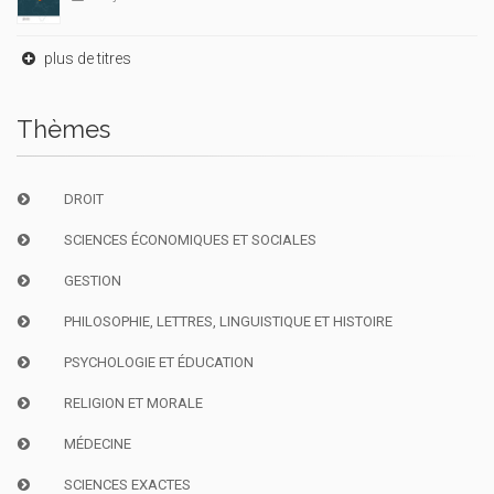
plus de titres
Thèmes
DROIT
SCIENCES ÉCONOMIQUES ET SOCIALES
GESTION
PHILOSOPHIE, LETTRES, LINGUISTIQUE ET HISTOIRE
PSYCHOLOGIE ET ÉDUCATION
RELIGION ET MORALE
MÉDECINE
SCIENCES EXACTES