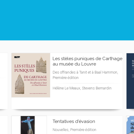
Les stèles puniques de Carthage
au musée du Louvre
Des offrandes à Tanit et à Baal Hammon,
Première édition
Hélène Le Meaux, Stevens Bernardin
Tentatives d'évasion
Nouvelles, Première édition