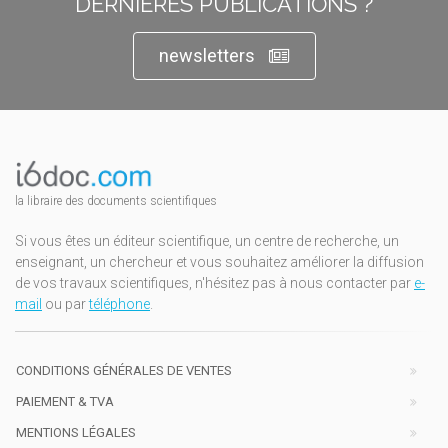
DERNIÈRES PUBLICATIONS ?
newsletters
la libraire des documents scientifiques
Si vous êtes un éditeur scientifique, un centre de recherche, un
enseignant, un chercheur et vous souhaitez améliorer la diffusion
de vos travaux scientifiques, n'hésitez pas à nous contacter par
e-
mail
ou par
téléphone
.
CONDITIONS GÉNÉRALES DE VENTES
PAIEMENT & TVA
MENTIONS LÉGALES