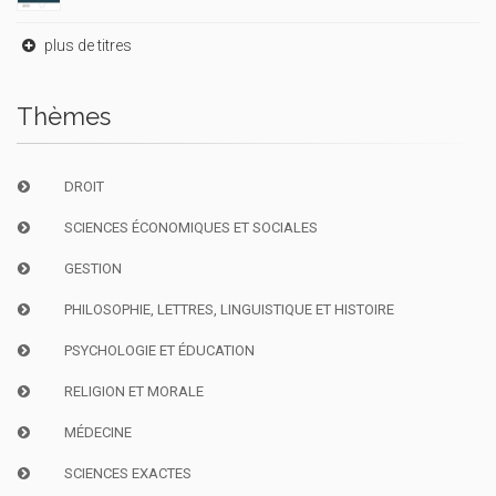
plus de titres
Thèmes
DROIT
SCIENCES ÉCONOMIQUES ET SOCIALES
GESTION
PHILOSOPHIE, LETTRES, LINGUISTIQUE ET HISTOIRE
PSYCHOLOGIE ET ÉDUCATION
RELIGION ET MORALE
MÉDECINE
SCIENCES EXACTES