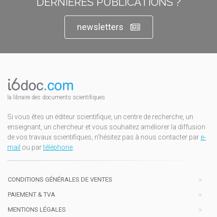
DERNIÈRES PUBLICATIONS ?
newsletters
la libraire des documents scientifiques
Si vous êtes un éditeur scientifique, un centre de recherche, un
enseignant, un chercheur et vous souhaitez améliorer la diffusion
de vos travaux scientifiques, n'hésitez pas à nous contacter par
e-
mail
ou par
téléphone
.
CONDITIONS GÉNÉRALES DE VENTES
PAIEMENT & TVA
MENTIONS LÉGALES