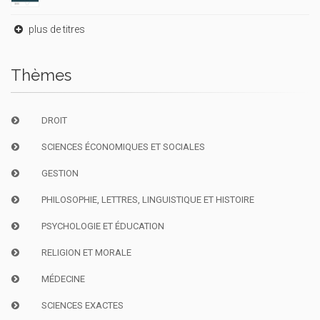
plus de titres
Thèmes
DROIT
SCIENCES ÉCONOMIQUES ET SOCIALES
GESTION
PHILOSOPHIE, LETTRES, LINGUISTIQUE ET HISTOIRE
PSYCHOLOGIE ET ÉDUCATION
RELIGION ET MORALE
MÉDECINE
SCIENCES EXACTES