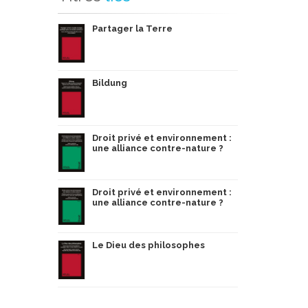
Partager la Terre
Bildung
Droit privé et environnement :
une alliance contre-nature ?
Droit privé et environnement :
une alliance contre-nature ?
Le Dieu des philosophes