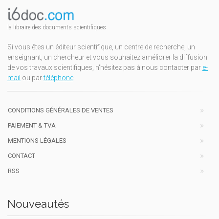
la libraire des documents scientifiques
Si vous êtes un éditeur scientifique, un centre de recherche, un
enseignant, un chercheur et vous souhaitez améliorer la diffusion
de vos travaux scientifiques, n'hésitez pas à nous contacter par
e-
mail
ou par
téléphone
.
CONDITIONS GÉNÉRALES DE VENTES
PAIEMENT & TVA
MENTIONS LÉGALES
CONTACT
RSS
Nouveautés