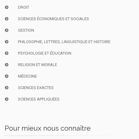
DROIT
SCIENCES ÉCONOMIQUES ET SOCIALES
GESTION
PHILOSOPHIE, LETTRES, LINGUISTIQUE ET HISTOIRE
PSYCHOLOGIE ET ÉDUCATION
RELIGION ET MORALE
MÉDECINE
SCIENCES EXACTES
SCIENCES APPLIQUÉES
Pour mieux nous connaître