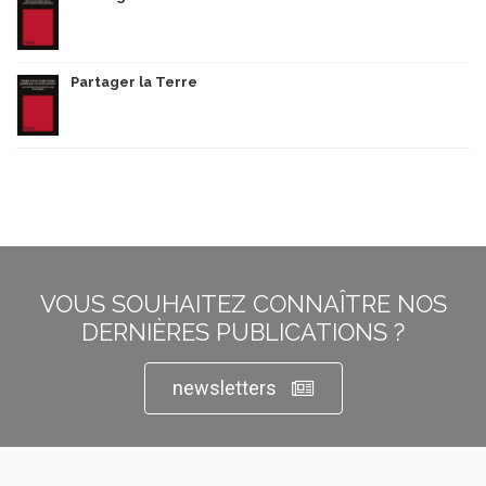
Partager la Terre
VOUS SOUHAITEZ CONNAÎTRE NOS
DERNIÈRES PUBLICATIONS ?
newsletters