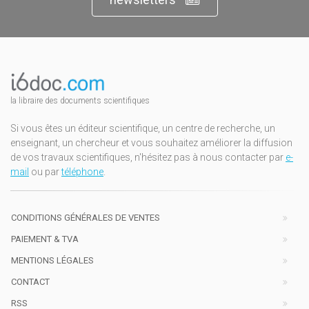
la libraire des documents scientifiques
Si vous êtes un éditeur scientifique, un centre de recherche, un
enseignant, un chercheur et vous souhaitez améliorer la diffusion
de vos travaux scientifiques, n'hésitez pas à nous contacter par
e-
mail
ou par
téléphone
.
CONDITIONS GÉNÉRALES DE VENTES
PAIEMENT & TVA
MENTIONS LÉGALES
CONTACT
RSS