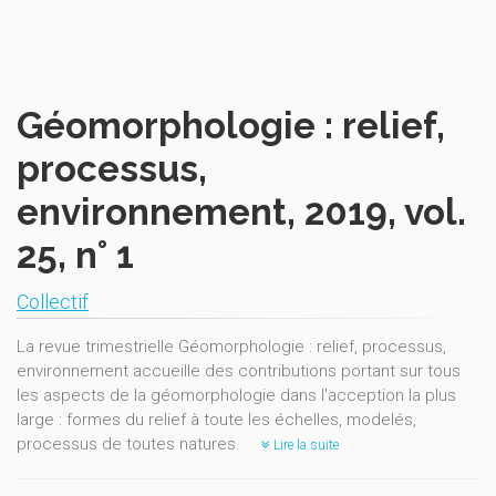
Géomorphologie : relief,
processus,
environnement, 2019, vol.
25, n° 1
Collectif
La revue trimestrielle Géomorphologie : relief, processus,
environnement accueille des contributions portant sur tous
les aspects de la géomorphologie dans l'acception la plus
large : formes du relief à toute les échelles, modelés,
processus de toutes natures.
Lire la suite