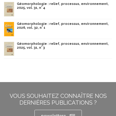
Géomorphologie : relief, processus, environnement,
2025, vol. 31, n° 4
Géomorphologie : relief, processus, environnement,
2026, vol. 32, n° 1
Géomorphologie : relief, processus, environnement,
2025, vol. 31, n° 3
VOUS SOUHAITEZ CONNAÎTRE NOS
DERNIÈRES PUBLICATIONS ?
newsletters