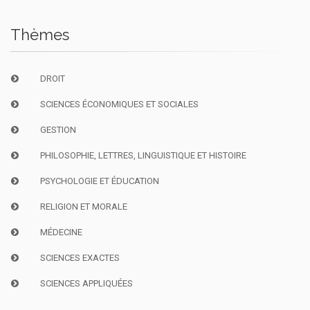
Thèmes
DROIT
SCIENCES ÉCONOMIQUES ET SOCIALES
GESTION
PHILOSOPHIE, LETTRES, LINGUISTIQUE ET HISTOIRE
PSYCHOLOGIE ET ÉDUCATION
RELIGION ET MORALE
MÉDECINE
SCIENCES EXACTES
SCIENCES APPLIQUÉES