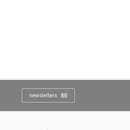
newsletters