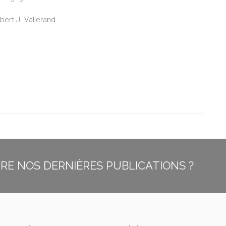
ert J. Vallerand
E NOS DERNIÈRES PUBLICATIONS ?