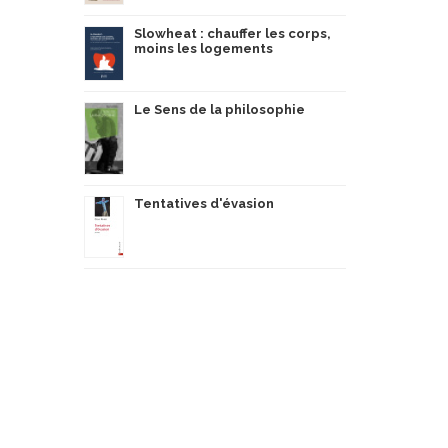
Slowheat : chauffer les corps,
moins les logements
Le Sens de la philosophie
Tentatives d'évasion