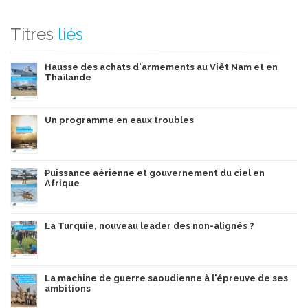
Titres
liés
Hausse des achats d'armements au Viêt Nam et en
Thaïlande
Un programme en eaux troubles
Puissance aérienne et gouvernement du ciel en
Afrique
La Turquie, nouveau leader des non-alignés ?
La machine de guerre saoudienne à l'épreuve de ses
ambitions