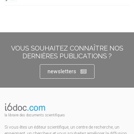
VOUS SOUHAITEZ CONNAÎTRE NOS
DERNIÈRES PUBLICATIONS ?
newsletters
la libraire des documents scientifiques
Si vous êtes un éditeur scientifique, un centre de recherche, un
enseignant, un chercheur et vous souhaitez améliorer la diffusion