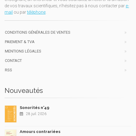
de vos travaux scientifiques, n'hésitez pas à nous contacter par
e-
mail
ou par
téléphone
.
CONDITIONS GÉNÉRALES DE VENTES
PAIEMENT & TVA
MENTIONS LÉGALES
CONTACT
RSS
Nouveautés
Sonorités n°49
28 juil. 2026
Amours contrariées