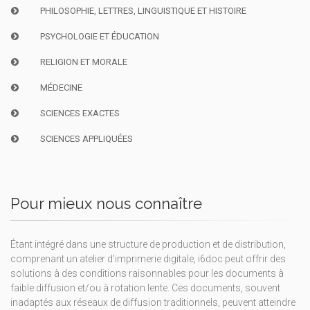
PHILOSOPHIE, LETTRES, LINGUISTIQUE ET HISTOIRE
PSYCHOLOGIE ET ÉDUCATION
RELIGION ET MORALE
MÉDECINE
SCIENCES EXACTES
SCIENCES APPLIQUÉES
Pour mieux nous connaître
Étant intégré dans une structure de production et de distribution,
comprenant un atelier d'imprimerie digitale, i6doc peut offrir des
solutions à des conditions raisonnables pour les documents à
faible diffusion et/ou à rotation lente. Ces documents, souvent
inadaptés aux réseaux de diffusion traditionnels, peuvent atteindre