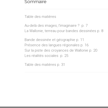
Sommaire
Table des matières
Au-delà des images, l'imaginaire ? p. 7
La Wallonie, terreau pour bandes dessinées p. 8
Bande dessinée et géographie p. 11
Présence des langues régionales p. 16
Sur la piste des croyances de Wallonie p. 20
Les réalités sociales p. 25
Table des matières p. 31