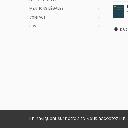
MENTIONS LÉGALES
CONTACT
RSS
plus 
En naviguant sur notre site, vous acceptez l'util