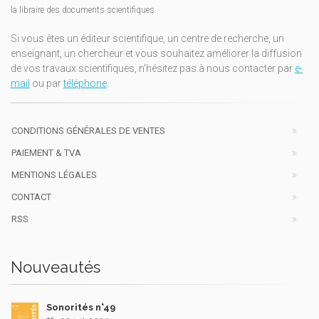
la libraire des documents scientifiques
Si vous êtes un éditeur scientifique, un centre de recherche, un
enseignant, un chercheur et vous souhaitez améliorer la diffusion
de vos travaux scientifiques, n'hésitez pas à nous contacter par
e-
mail
ou par
téléphone
.
CONDITIONS GÉNÉRALES DE VENTES
PAIEMENT & TVA
MENTIONS LÉGALES
CONTACT
RSS
Nouveautés
Sonorités n°49