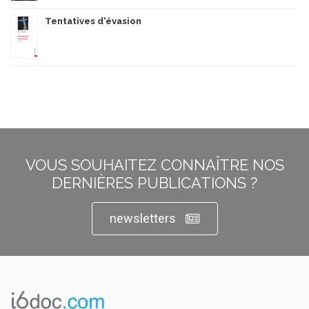
Tentatives d'évasion
VOUS SOUHAITEZ CONNAÎTRE NOS
DERNIÈRES PUBLICATIONS ?
newsletters