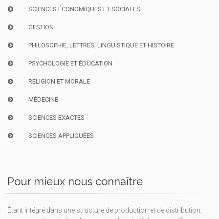
SCIENCES ÉCONOMIQUES ET SOCIALES
GESTION
PHILOSOPHIE, LETTRES, LINGUISTIQUE ET HISTOIRE
PSYCHOLOGIE ET ÉDUCATION
RELIGION ET MORALE
MÉDECINE
SCIENCES EXACTES
SCIENCES APPLIQUÉES
Pour mieux nous connaître
Étant intégré dans une structure de production et de distribution,