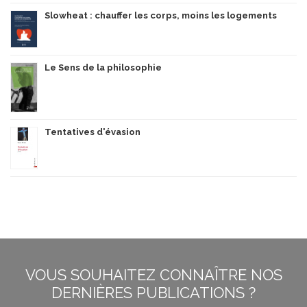
Slowheat : chauffer les corps, moins les logements
Le Sens de la philosophie
Tentatives d'évasion
VOUS SOUHAITEZ CONNAÎTRE NOS
DERNIÈRES PUBLICATIONS ?