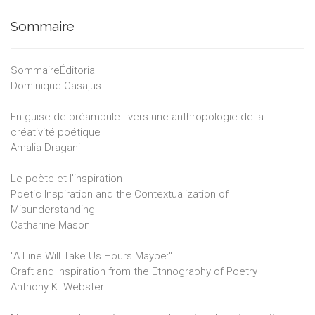
Sommaire
SommaireÉditorial
Dominique Casajus
En guise de préambule : vers une anthropologie de la
créativité poétique
Amalia Dragani
Le poète et l'inspiration
Poetic Inspiration and the Contextualization of
Misunderstanding
Catharine Mason
"A Line Will Take Us Hours Maybe:"
Craft and Inspiration from the Ethnography of Poetry
Anthony K. Webster