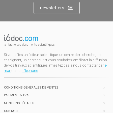
newsletters
la libraire des documents scientifiques
Si vous êtes un éditeur scientifique, un centre de recherche, un
enseignant, un chercheur et vous souhaitez améliorer la diffusion
de vos travaux scientifiques, n'hésitez pas à nous contacter par
e-
mail
ou par
téléphone
.
CONDITIONS GÉNÉRALES DE VENTES
PAIEMENT & TVA
MENTIONS LÉGALES
CONTACT