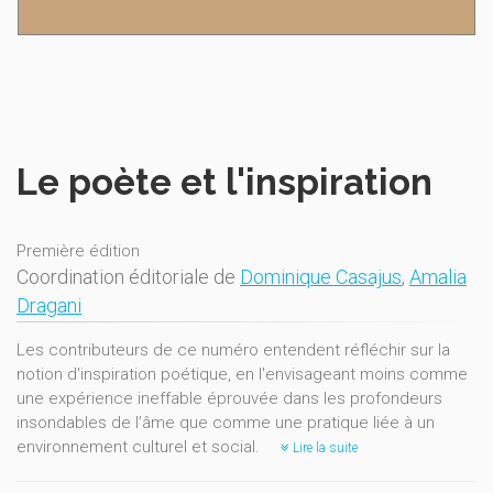
Le poète et l'inspiration
Première édition
Coordination éditoriale de
Dominique Casajus
,
Amalia
Dragani
Les contributeurs de ce numéro entendent réfléchir sur la
notion d'inspiration poétique, en l'envisageant moins comme
une expérience ineffable éprouvée dans les profondeurs
insondables de l’âme que comme une pratique liée à un
environnement culturel et social.
Lire la suite