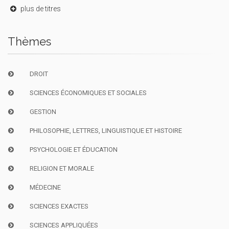
plus de titres
Thèmes
DROIT
SCIENCES ÉCONOMIQUES ET SOCIALES
GESTION
PHILOSOPHIE, LETTRES, LINGUISTIQUE ET HISTOIRE
PSYCHOLOGIE ET ÉDUCATION
RELIGION ET MORALE
MÉDECINE
SCIENCES EXACTES
SCIENCES APPLIQUÉES