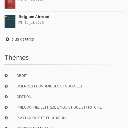
Belgium Abroad
15 juil. 2026
plus de titres
Thèmes
DROIT
SCIENCES ÉCONOMIQUES ET SOCIALES
GESTION
PHILOSOPHIE, LETTRES, LINGUISTIQUE ET HISTOIRE
PSYCHOLOGIE ET ÉDUCATION