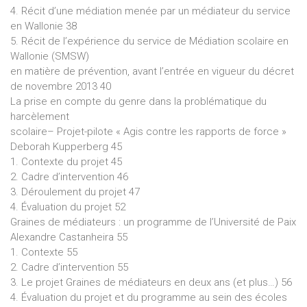
4. Récit d’une médiation menée par un médiateur du service
en Wallonie 38
5. Récit de l’expérience du service de Médiation scolaire en
Wallonie (SMSW)
en matière de prévention, avant l’entrée en vigueur du décret
de novembre 2013 40
La prise en compte du genre dans la problématique du
harcèlement
scolaire– Projet-pilote « Agis contre les rapports de force »
Deborah Kupperberg 45
1. Contexte du projet 45
2. Cadre d’intervention 46
3. Déroulement du projet 47
4. Évaluation du projet 52
Graines de médiateurs : un programme de l’Université de Paix
Alexandre Castanheira 55
1. Contexte 55
2. Cadre d’intervention 55
3. Le projet Graines de médiateurs en deux ans (et plus…) 56
4. Évaluation du projet et du programme au sein des écoles