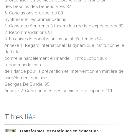
des besoins des bénéficiaires 87
6. Conclusions provisoires 88
Synthèse et recommandations
1. Constats récurrents à travers les récits d’expériences 89
2. Recommandations 91
3. En guise de conclusion, un point d’attention 94
Annexe 1. Regard international : la dynamique institutionnelle
de lutte
contre le harcèlement en Irlande – Introduction aux
recommandations
de l’Irlande pour la prévention et l’intervention en matière de
harcèlement scolaire
Georges De Bundel 95
Annexe 2. Coordonnées des services participants 101
Titres
liés
Transformer les pratiques en éducation