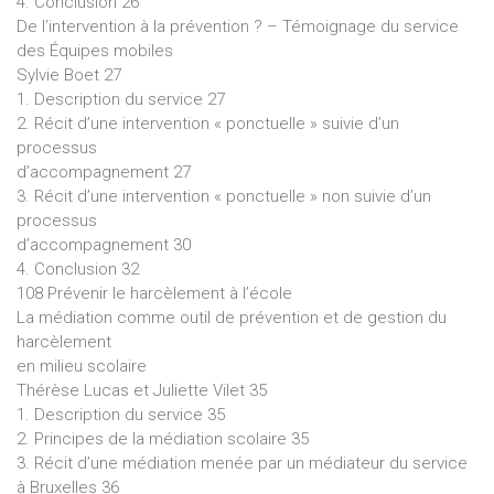
4. Conclusion 26
De l’intervention à la prévention ? – Témoignage du service
des Équipes mobiles
Sylvie Boet 27
1. Description du service 27
2. Récit d’une intervention « ponctuelle » suivie d’un
processus
d’accompagnement 27
3. Récit d’une intervention « ponctuelle » non suivie d’un
processus
d’accompagnement 30
4. Conclusion 32
108 Prévenir le harcèlement à l’école
La médiation comme outil de prévention et de gestion du
harcèlement
en milieu scolaire
Thérèse Lucas et Juliette Vilet 35
1. Description du service 35
2. Principes de la médiation scolaire 35
3. Récit d’une médiation menée par un médiateur du service
à Bruxelles 36