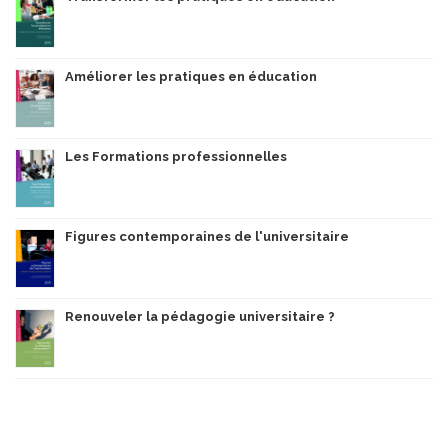
Améliorer les pratiques en éducation
Les Formations professionnelles
Figures contemporaines de l'universitaire
Renouveler la pédagogie universitaire ?