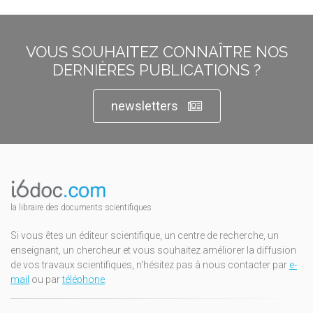
VOUS SOUHAITEZ CONNAÎTRE NOS
DERNIÈRES PUBLICATIONS ?
newsletters
la libraire des documents scientifiques
Si vous êtes un éditeur scientifique, un centre de recherche, un
enseignant, un chercheur et vous souhaitez améliorer la diffusion
de vos travaux scientifiques, n'hésitez pas à nous contacter par
e-
mail
ou par
téléphone
.