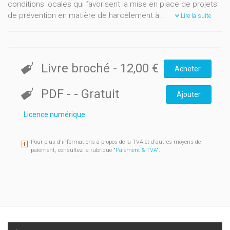
conditions locales qui favorisent la mise en place de projets
de prévention en matière de harcèlement à...
Lire la suite
Livre broché
-
12,00 €
Acheter
PDF
-
- Gratuit
Ajouter
Licence numérique
Pour plus d'informations à propos de la TVA et d'autres moyens de
paiement, consultez la rubrique "
Paiement & TVA
".