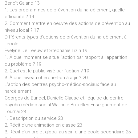
Benoît Galand 13
1. Les programmes de prévention du harcèlement, quelle
efficacité ? 14
2. Comment mettre en oeuvre des actions de prévention au
niveau local ? 17
Différents types d'actions de prévention du harcèlement à
l'école
Évelyne De Leeuw et Stéphanie Lizin 19
1. À quel moment se situe l'action par rapport à l’apparition
du problème ? 19
2. Quel est le public visé par l’action ? 19
3. À quel niveau cherche-t-on à agir ? 20
L’action des centres psycho-médico-sociaux face au
harcèlement
Georges de Bundel, Danielle Clause et l’équipe du centre
psycho-médico-social Wallonie-Bruxelles Enseignement de
Tournai 23
1. Description du service 23
2. Récit d’une animation en classe 23
3. Récit d’un projet global au sein d’une école secondaire 25