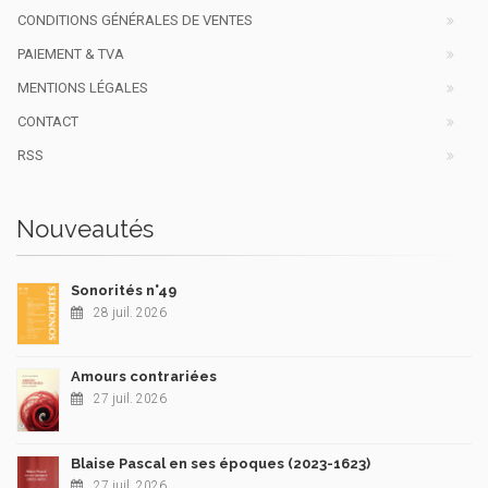
CONDITIONS GÉNÉRALES DE VENTES
PAIEMENT & TVA
MENTIONS LÉGALES
CONTACT
RSS
Nouveautés
Sonorités n°49
28 juil. 2026
Amours contrariées
27 juil. 2026
Blaise Pascal en ses époques (2023-1623)
27 juil. 2026