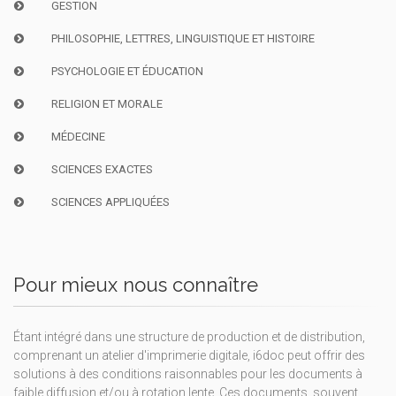
GESTION
PHILOSOPHIE, LETTRES, LINGUISTIQUE ET HISTOIRE
PSYCHOLOGIE ET ÉDUCATION
RELIGION ET MORALE
MÉDECINE
SCIENCES EXACTES
SCIENCES APPLIQUÉES
Pour mieux nous connaître
Étant intégré dans une structure de production et de distribution,
comprenant un atelier d'imprimerie digitale, i6doc peut offrir des
solutions à des conditions raisonnables pour les documents à
faible diffusion et/ou à rotation lente. Ces documents, souvent