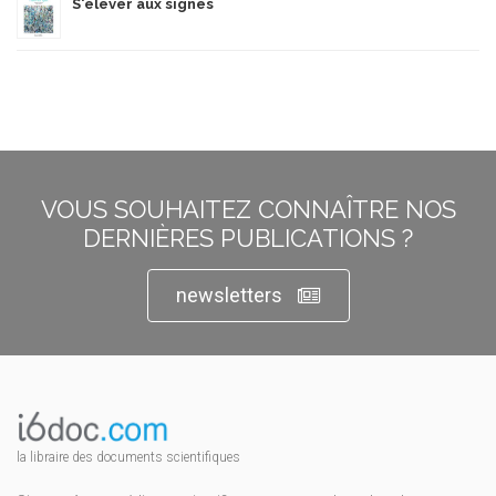
S'élever aux signes
VOUS SOUHAITEZ CONNAÎTRE NOS
DERNIÈRES PUBLICATIONS ?
newsletters
la libraire des documents scientifiques