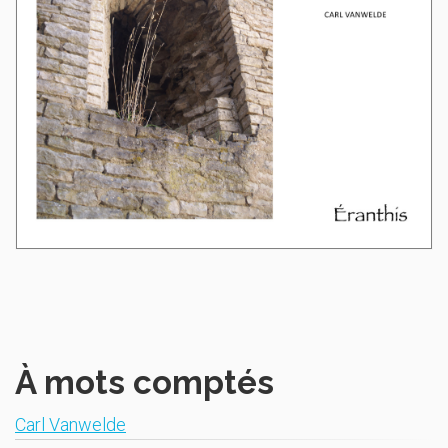
À mots comptés
Carl Vanwelde