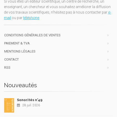
Si vous êtes un éditeur scientifique, un centre de recherche, un
enseignant, un chercheur et vous souhaitez améliorer la diffusion
de vos travaux scientifiques, n'hésitez pas à nous contacter par
e-
mail
ou par
téléphone
.
CONDITIONS GÉNÉRALES DE VENTES
PAIEMENT & TVA
MENTIONS LÉGALES
CONTACT
RSS
Nouveautés
Sonorités n°49
28 juil. 2026