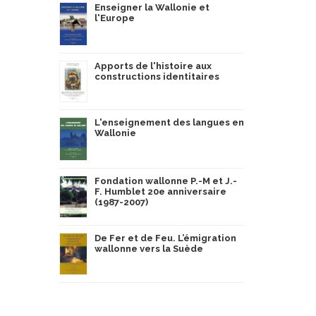
Enseigner la Wallonie et
l'Europe
Apports de l'histoire aux
constructions identitaires
L'enseignement des langues en
Wallonie
Fondation wallonne P.-M et J.-
F. Humblet 20e anniversaire
(1987-2007)
De Fer et de Feu. L’émigration
wallonne vers la Suède