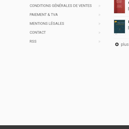
CONDITIONS GÉNÉRALES DE VENTES
PAIEMENT & TVA
MENTIONS LÉGALES
CONTACT
RSS
plus 