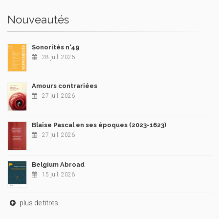
Nouveautés
Sonorités n°49
28 juil. 2026
Amours contrariées
27 juil. 2026
Blaise Pascal en ses époques (2023-1623)
27 juil. 2026
Belgium Abroad
15 juil. 2026
plus de titres