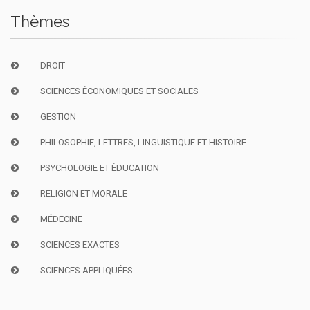
Thèmes
DROIT
SCIENCES ÉCONOMIQUES ET SOCIALES
GESTION
PHILOSOPHIE, LETTRES, LINGUISTIQUE ET HISTOIRE
PSYCHOLOGIE ET ÉDUCATION
RELIGION ET MORALE
MÉDECINE
SCIENCES EXACTES
SCIENCES APPLIQUÉES