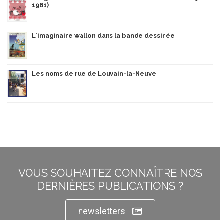
1961)
L'imaginaire wallon dans la bande dessinée
Les noms de rue de Louvain-la-Neuve
VOUS SOUHAITEZ CONNAÎTRE NOS
DERNIÈRES PUBLICATIONS ?
newsletters