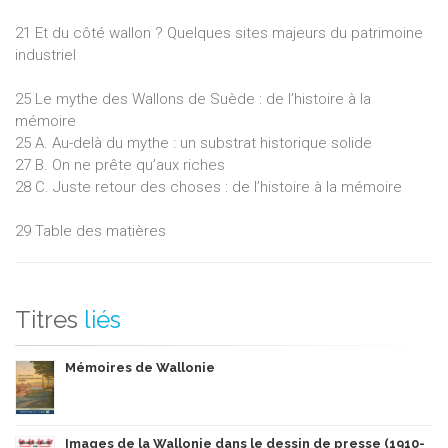
21 Et du côté wallon ? Quelques sites majeurs du patrimoine
industriel
25 Le mythe des Wallons de Suède : de l’histoire à la
mémoire
25 A. Au-delà du mythe : un substrat historique solide
27 B. On ne prête qu’aux riches
28 C. Juste retour des choses : de l’histoire à la mémoire
29 Table des matières
Titres
liés
Mémoires de Wallonie
Images de la Wallonie dans le dessin de presse (1910-