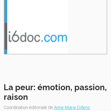
La peur: émotion, passion,
raison
Coordination éditoriale de
Anne-Marie Dillens