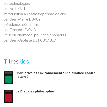
biotechnologies
par Axel KAHN
Introduction au catastrophisme éclairé
par Jean-Pierre DUPUY
L'évidence sécuritaire
par François EWALD
Peur du chômage, peur des chômeurs
par Jean-Baptiste DE FOUCAULD
Titres
liés
Droit privé et environnement : une alliance contre-
nature ?
Le Dieu des philosophes