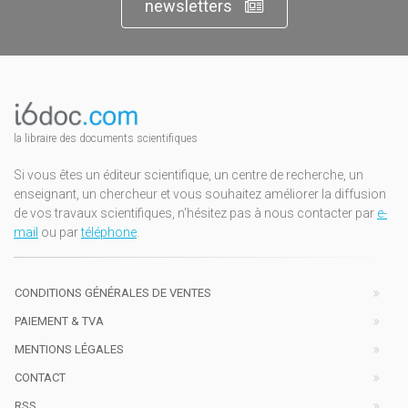
newsletters
la libraire des documents scientifiques
Si vous êtes un éditeur scientifique, un centre de recherche, un
enseignant, un chercheur et vous souhaitez améliorer la diffusion
de vos travaux scientifiques, n'hésitez pas à nous contacter par
e-
mail
ou par
téléphone
.
CONDITIONS GÉNÉRALES DE VENTES
PAIEMENT & TVA
MENTIONS LÉGALES
CONTACT
RSS