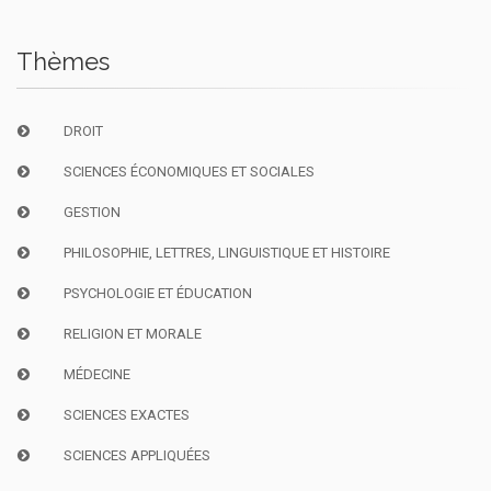
Thèmes
DROIT
SCIENCES ÉCONOMIQUES ET SOCIALES
GESTION
PHILOSOPHIE, LETTRES, LINGUISTIQUE ET HISTOIRE
PSYCHOLOGIE ET ÉDUCATION
RELIGION ET MORALE
MÉDECINE
SCIENCES EXACTES
SCIENCES APPLIQUÉES