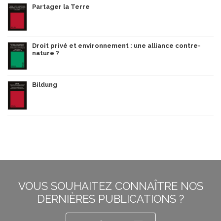
Partager la Terre
Droit privé et environnement : une alliance contre-
nature ?
Bildung
VOUS SOUHAITEZ CONNAÎTRE NOS
DERNIÈRES PUBLICATIONS ?