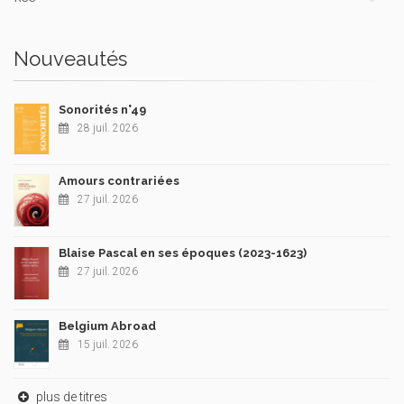
Nouveautés
Sonorités n°49
28 juil. 2026
Amours contrariées
27 juil. 2026
Blaise Pascal en ses époques (2023-1623)
27 juil. 2026
Belgium Abroad
15 juil. 2026
plus de titres