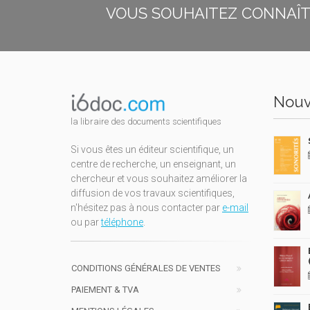
VOUS SOUHAITEZ CONNAÎTR
Nouv
la libraire des documents scientifiques
Si vous êtes un éditeur scientifique, un
centre de recherche, un enseignant, un
chercheur et vous souhaitez améliorer la
diffusion de vos travaux scientifiques,
n'hésitez pas à nous contacter par
e-mail
ou par
téléphone
.
CONDITIONS GÉNÉRALES DE VENTES
PAIEMENT & TVA