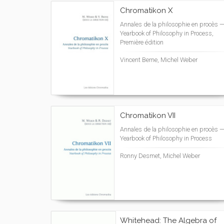
Chromatikon X
Annales de la philosophie en procès 
Yearbook of Philosophy in Process,
Première édition
Vincent Berne, Michel Weber
Chromatikon VII
Annales de la philosophie en procès 
Yearbook of Philosophy in Process
Ronny Desmet, Michel Weber
Whitehead: The Algebra of