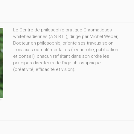
Le Centre de philosophie pratique Chromatiques
whiteheadiennes (A.S.B.L.), dirigé par Michel Weber,
Docteur en philosophie, oriente ses travaux selon
trois axes complémentaires (recherche, publication
et conseil), chacun reflétant dans son ordre les
principes directeurs de l'agir philosophique
(créativité, efficacité et vision).