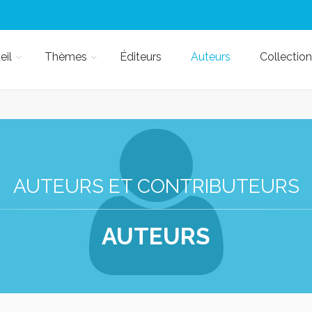
eil
Thèmes
Éditeurs
Auteurs
Collection
AUTEURS ET CONTRIBUTEURS
AUTEURS