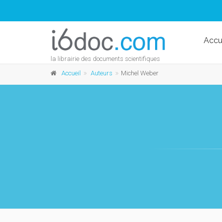
Accu
la librairie des documents scientifiques
Accueil
Auteurs
Michel Weber