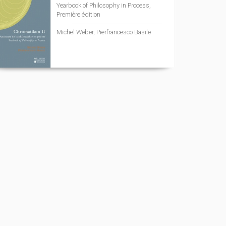
Yearbook of Philosophy in Process,
Première édition
Michel Weber, Pierfrancesco Basile