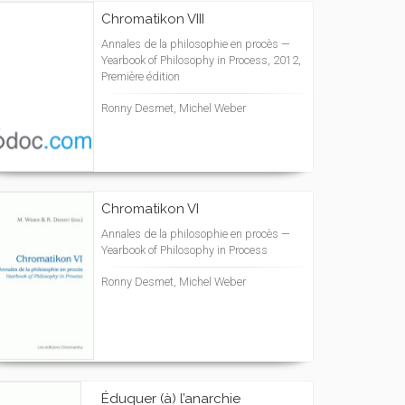
Chromatikon VIII
Annales de la philosophie en procès —
Yearbook of Philosophy in Process, 2012,
Première édition
Ronny Desmet, Michel Weber
Chromatikon VI
Annales de la philosophie en procès —
Yearbook of Philosophy in Process
Ronny Desmet, Michel Weber
Éduquer (à) l’anarchie