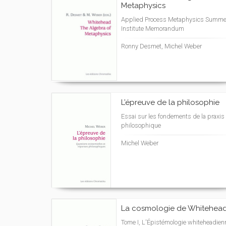
Metaphysics
Applied Process Metaphysics Summe
Institute Memorandum
Ronny Desmet, Michel Weber
L’épreuve de la philosophie
Essai sur les fondements de la praxis
philosophique
Michel Weber
La cosmologie de Whitehea
Tome I, L'Épistémologie whiteheadien