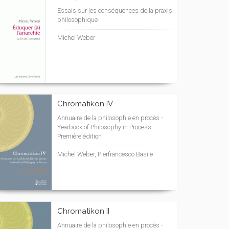
Essais sur les conséquences de la praxis
philosophique
Michel Weber
Chromatikon IV
Annuaire de la philosophie en procès -
Yearbook of Philosophy in Process,
Première édition
Michel Weber, Pierfrancesco Basile
Chromatikon II
Annuaire de la philosophie en procès -