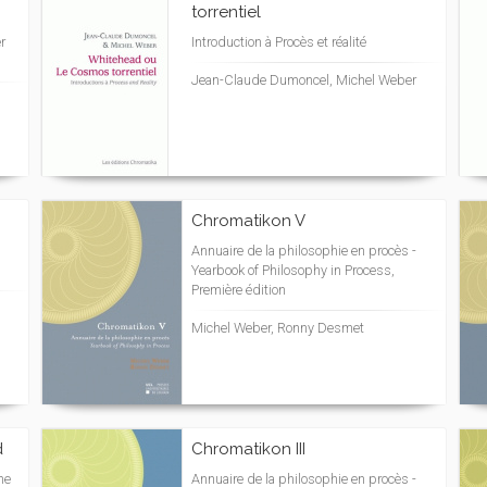
torrentiel
r
Introduction à Procès et réalité
Jean-Claude Dumoncel, Michel Weber
Chromatikon V
Annuaire de la philosophie en procès -
Yearbook of Philosophy in Process,
Première édition
Michel Weber, Ronny Desmet
d
Chromatikon III
ne
Annuaire de la philosophie en procès -