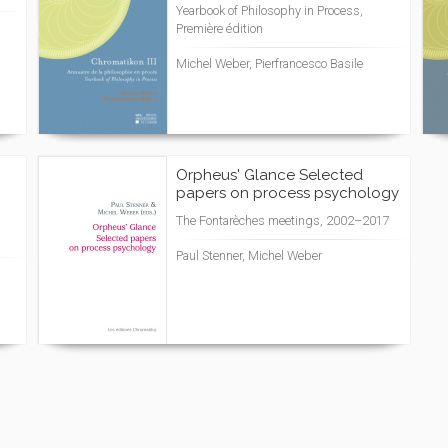
Yearbook of Philosophy in Process,
Première édition
Michel Weber, Pierfrancesco Basile
Orpheus' Glance Selected
papers on process psychology
The Fontarèches meetings, 2002–2017
Paul Stenner, Michel Weber