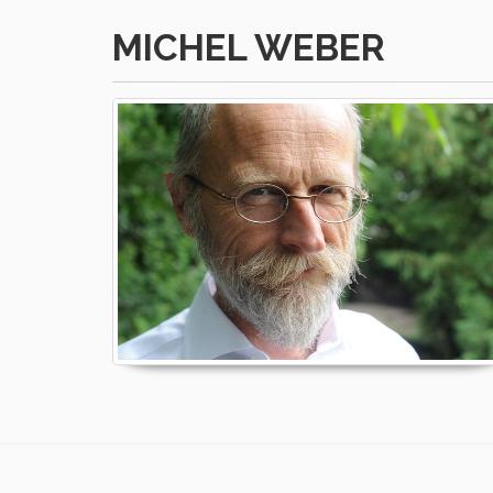
MICHEL WEBER