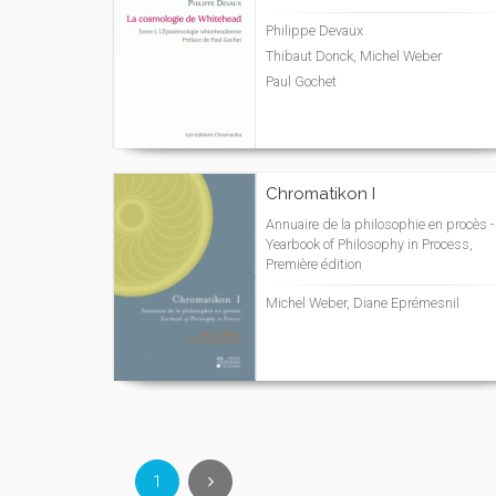
Philippe Devaux
Thibaut Donck, Michel Weber
Paul Gochet
Chromatikon I
Annuaire de la philosophie en procès -
Yearbook of Philosophy in Process,
Première édition
Michel Weber, Diane Eprémesnil
1