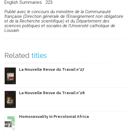
English Summaries 223
Publié avec le concours du ministère de la Communauté
française (Direction générale de l'Enseignement non obligatoire
et de la Recherche scientifique) et du Département des
sciences politiques et sociales de l'Université catholique de
Louvain.
Related
titles
La Nouvelle Revue du Travail n°27
La Nouvelle Revue du Travail n°28
Homosexuality in Precolonial Africa