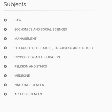
Subjects
LAW
ECONOMICS AND SOCIAL SCIENCES
MANAGEMENT
PHILOSOPHY, LITERATURE, LINGUISTICS AND HISTORY
PSYCHOLOGY AND EDUCATION
RELIGION AND ETHICS
MEDECINE
NATURAL SCIENCES
APPLIED SCIENCES