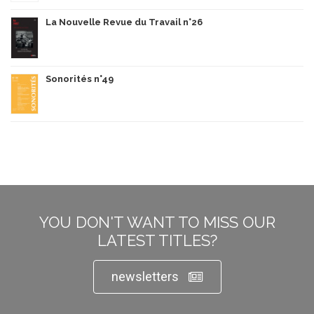
La Nouvelle Revue du Travail n°26
Sonorités n°49
YOU DON'T WANT TO MISS OUR
LATEST TITLES?
newsletters